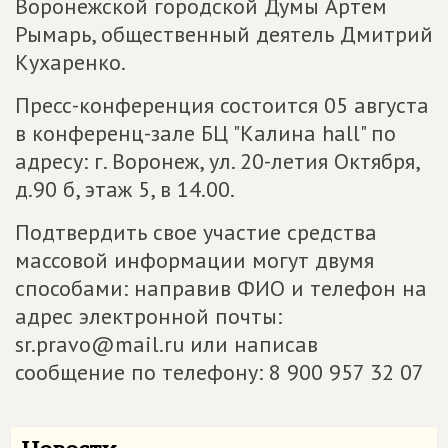
Воронежской городской Думы Артем
Рымарь, общественный деятель Дмитрий
Кухаренко.
Пресс-конференция состоится 05 августа
в конференц-зале БЦ "Калина hall" по
адресу: г. Воронеж, ул. 20-летия Октября,
д.90 б, этаж 5, в 14.00.
Подтвердить свое участие средства
массовой информации могут двумя
способами: направив ФИО и телефон на
адрес электронной почты:
sr.pravo@mail.ru или написав
сообщение по телефону: 8 900 957 32 07