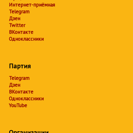
Интернет-приёмная
Telegram
Дзен
Twitter
ВКонтакте
Одноклассники
Партия
Telegram
Дзен
ВКонтакте
Одноклассники
YouTube
Организации