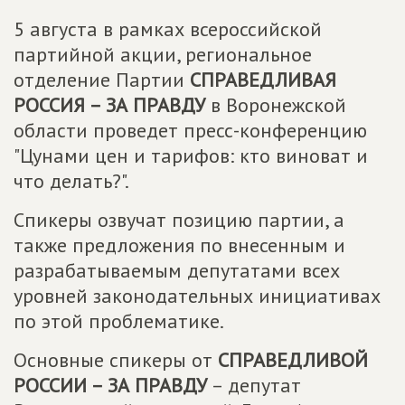
5 августа в рамках всероссийской
партийной акции, региональное
отделение Партии
СПРАВЕДЛИВАЯ
РОССИЯ – ЗА ПРАВДУ
в Воронежской
области проведет пресс-конференцию
"Цунами цен и тарифов: кто виноват и
что делать?".
Спикеры озвучат позицию партии, а
также предложения по внесенным и
разрабатываемым депутатами всех
уровней законодательных инициативах
по этой проблематике.
Основные спикеры от
СПРАВЕДЛИВОЙ
РОССИИ – ЗА ПРАВДУ
– депутат