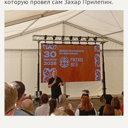
которую провел сам Захар Прилепин.