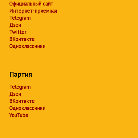
Официальный сайт
Интернет-приёмная
Telegram
Дзен
Twitter
ВКонтакте
Одноклассники
Партия
Telegram
Дзен
ВКонтакте
Одноклассники
YouTube