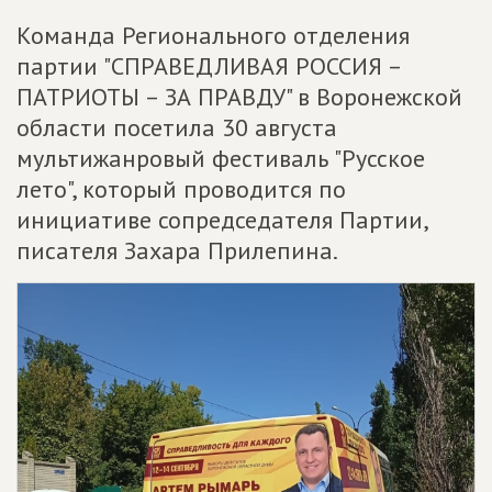
Команда Регионального отделения
партии "СПРАВЕДЛИВАЯ РОССИЯ –
ПАТРИОТЫ – ЗА ПРАВДУ" в Воронежской
области посетила 30 августа
мультижанровый фестиваль "Русское
лето", который проводится по
инициативе сопредседателя Партии,
писателя Захара Прилепина.